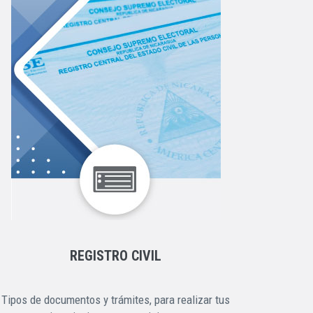
REGISTRO CIVIL
Tipos de documentos y trámites, para realizar tus