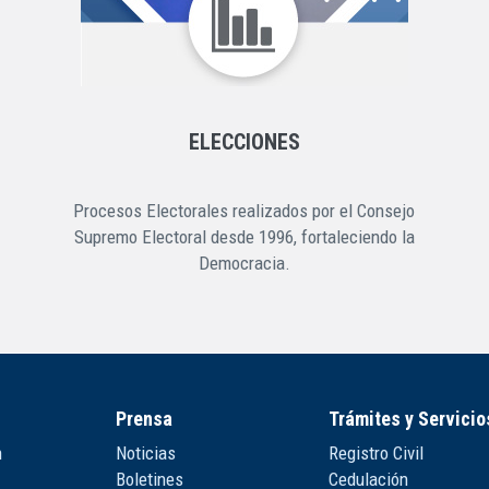
ELECCIONES
Procesos Electorales realizados por el Consejo
Supremo Electoral desde 1996, fortaleciendo la
Democracia.
Prensa
Trámites y Servicio
n
Noticias
Registro Civil
Boletines
Cedulación