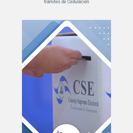
trámites de Cedulación