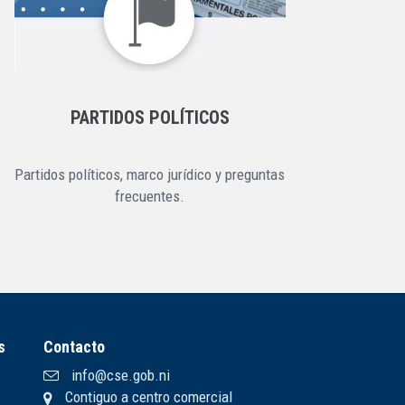
PARTIDOS POLÍTICOS
Partidos políticos, marco jurídico y preguntas
frecuentes.
s
Contacto
info@cse.gob.ni
Contiguo a centro comercial