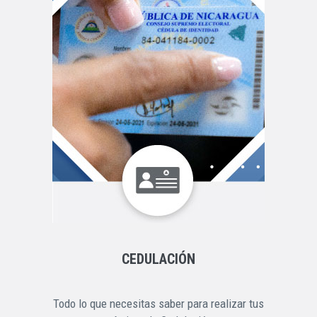
CEDULACIÓN
Todo lo que necesitas saber para realizar tus