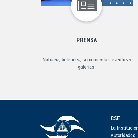
PRENSA
Noticias, boletines, comunicados, eventos y
galerías.
CSE
La Institució
Autoridades