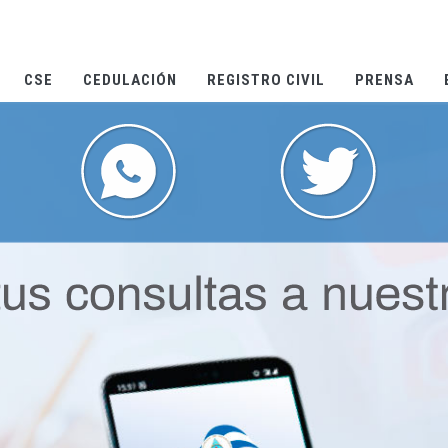
CSE
CEDULACIÓN
REGISTRO CIVIL
PRENSA