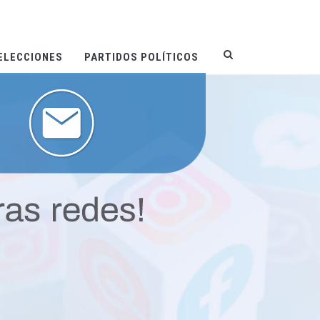
ELECCIONES
PARTIDOS POLÍTICOS