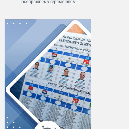
inscripciones y reposiciones