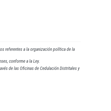
os referentes a la organización política de la
nses, conforme a la Ley.
vés de las Oficinas de Cedulación Distritales y