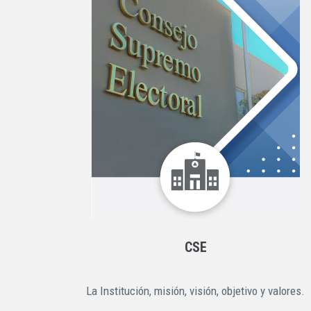
CSE
La Institución, misión, visión, objetivo y valores.