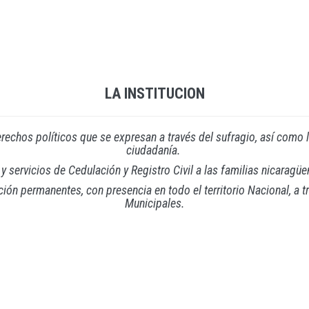
LA INSTITUCION
derechos políticos que se expresan a través del sufragio, así como l
ciudadanía.
y servicios de Cedulación y Registro Civil a las familias nicaragüe
 permanentes, con presencia en todo el territorio Nacional, a tra
Municipales.