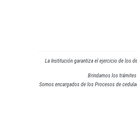
La Institución garantiza el ejercicio de los 
Brindamos los trámites 
Somos encargados de los Procesos de cedulación