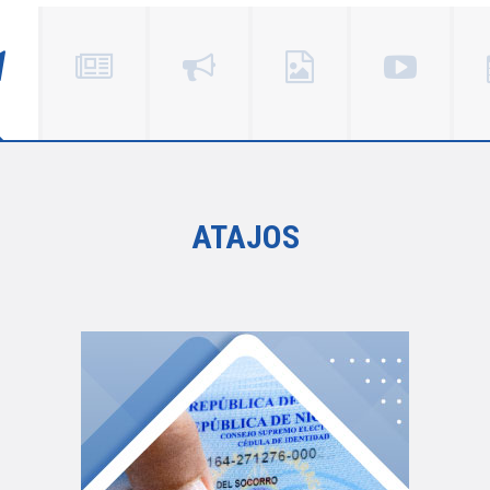
ATAJOS