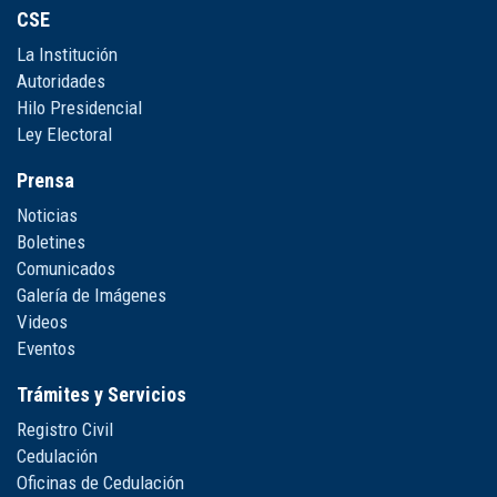
CSE
La Institución
Autoridades
Hilo Presidencial
Ley Electoral
Prensa
Noticias
Boletines
Comunicados
Galería de Imágenes
Videos
Eventos
Trámites y Servicios
Registro Civil
Cedulación
Oficinas de Cedulación