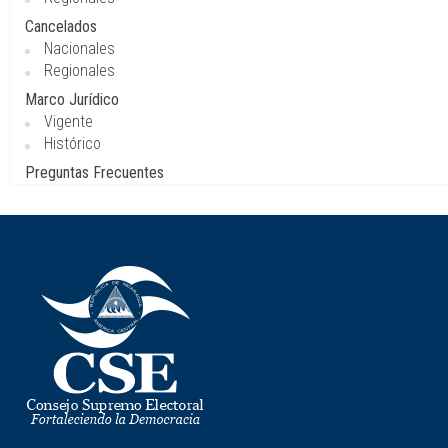
Cancelados
Nacionales
Regionales
Marco Jurídico
Vigente
Histórico
Preguntas Frecuentes