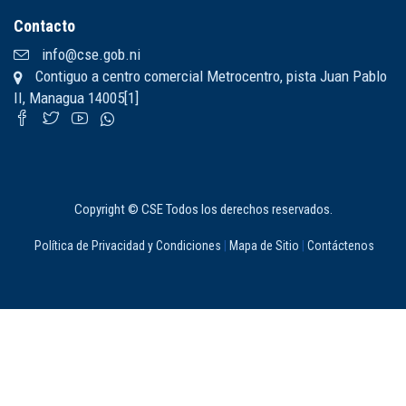
Contacto
info@cse.gob.ni
Contiguo a centro comercial Metrocentro, pista Juan Pablo
II, Managua 14005[1]
Copyright © CSE Todos los derechos reservados.
Política de Privacidad y Condiciones
|
Mapa de Sitio
|
Contáctenos