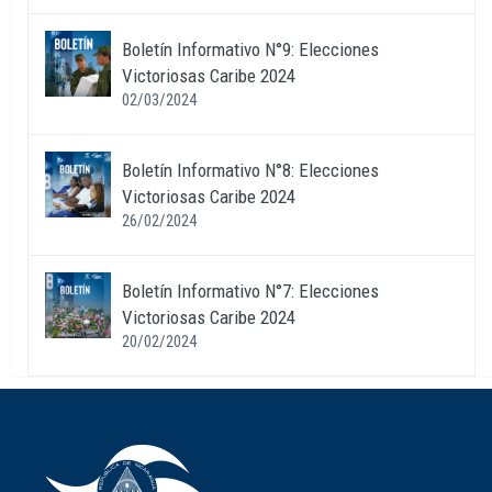
Boletín Informativo N°9: Elecciones
Victoriosas Caribe 2024
02/03/2024
Boletín Informativo N°8: Elecciones
Victoriosas Caribe 2024
26/02/2024
Boletín Informativo N°7: Elecciones
Victoriosas Caribe 2024
20/02/2024