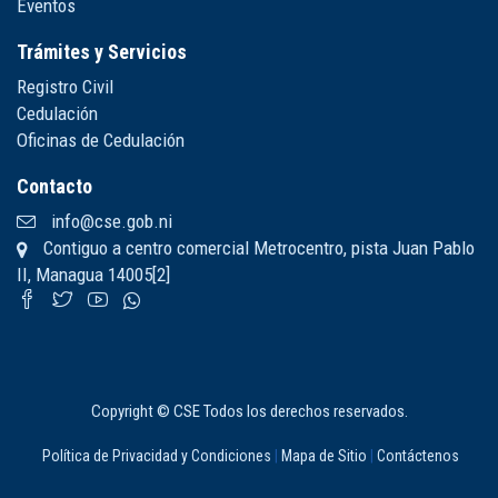
Eventos
Trámites y Servicios
Registro Civil
Cedulación
Oficinas de Cedulación
Contacto
info@cse.gob.ni
Contiguo a centro comercial Metrocentro, pista Juan Pablo
II, Managua 14005[2]
Copyright © CSE Todos los derechos reservados.
Política de Privacidad y Condiciones
|
Mapa de Sitio
|
Contáctenos