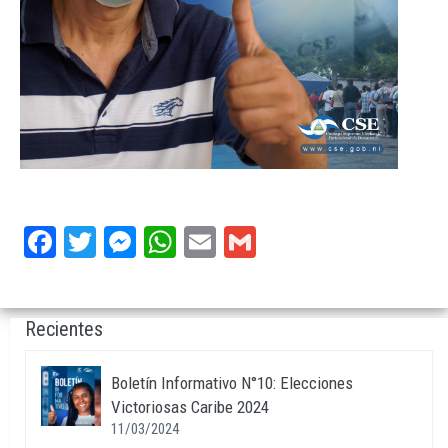
Facebook
Twitter
Messenger
WhatsApp
Email
Gmail
Recientes
Boletín Informativo N°10: Elecciones
Victoriosas Caribe 2024
11/03/2024