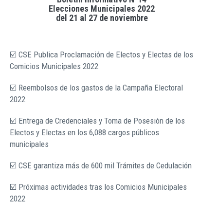
Elecciones Municipales 2022
del 21 al 27 de noviembre
☑️ CSE Publica Proclamación de Electos y Electas de los
Comicios Municipales 2022
☑️ Reembolsos de los gastos de la Campaña Electoral
2022
☑️ Entrega de Credenciales y Toma de Posesión de los
Electos y Electas en los 6,088 cargos públicos
municipales
☑️ CSE garantiza más de 600 mil Trámites de Cedulación
☑️ Próximas actividades tras los Comicios Municipales
2022