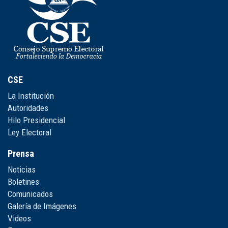
CSE
La Institución
Autoridades
Hilo Presidencial
Ley Electoral
Prensa
Noticias
Boletines
Comunicados
Galería de Imágenes
Videos