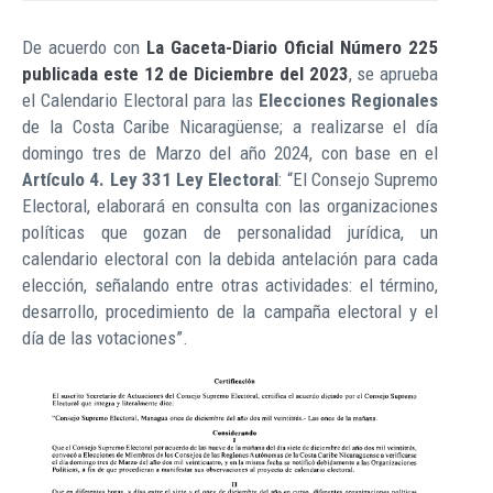
De acuerdo con
La Gaceta-Diario Oficial Número 225
publicada este 12 de Diciembre del 2023
, se aprueba
el Calendario Electoral para las
Elecciones Regionales
de la Costa Caribe Nicaragüense; a realizarse el día
domingo tres de Marzo del año 2024, con base en el
Artículo 4. Ley 331 Ley Electoral
: “El Consejo Supremo
Electoral, elaborará en consulta con las organizaciones
políticas que gozan de personalidad jurídica, un
calendario electoral con la debida antelación para cada
elección, señalando entre otras actividades: el término,
desarrollo, procedimiento de la campaña electoral y el
día de las votaciones”.