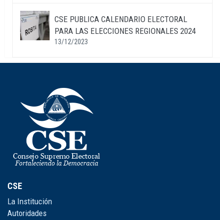
CSE PUBLICA CALENDARIO ELECTORAL
PARA LAS ELECCIONES REGIONALES 2024
13/12/2023
CSE
La Institución
Autoridades