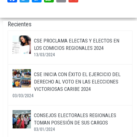
Recientes
CSE PROCLAMA ELECTAS Y ELECTOS EN
LOS COMICIOS REGIONALES 2024
13/03/2024
CSE INICIA CON ÉXITO EL EJERCICIO DEL
DERECHO AL VOTO EN LAS ELECCIONES
VICTORIOSAS CARIBE 2024
03/03/2024
CONSEJOS ELECTORALES REGIONALES
TOMAN POSESIÓN DE SUS CARGOS
03/01/2024