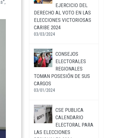
s”,
EJERCICIO DEL
DERECHO AL VOTO EN LAS
ELECCIONES VICTORIOSAS
CARIBE 2024
03/03/2024
CONSEJOS
ELECTORALES
REGIONALES
TOMAN POSESIÓN DE SUS
CARGOS
03/01/2024
CSE PUBLICA
CALENDARIO
ELECTORAL PARA
LAS ELECCIONES