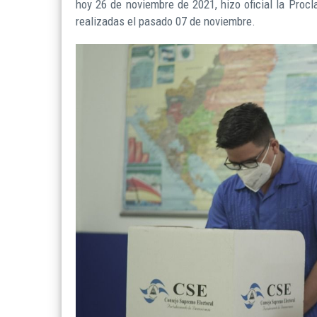
hoy 26 de noviembre de 2021, hizo oficial la Proc
realizadas el pasado 07 de noviembre.