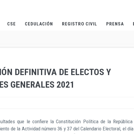
CSE
CEDULACIÓN
REGISTRO CIVIL
PRENSA
ÓN DEFINITIVA DE ELECTOS Y
ES GENERALES 2021
ltades que le confiere la Constitución Política de la República
iento de la Actividad número 36 y 37 del Calendario Electoral, el día