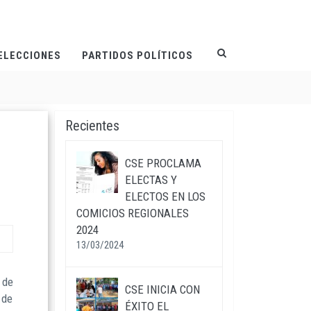
ELECCIONES
PARTIDOS POLÍTICOS
Recientes
CSE PROCLAMA
ELECTAS Y
ELECTOS EN LOS
COMICIOS REGIONALES
2024
13/03/2024
 de
CSE INICIA CON
 de
ÉXITO EL