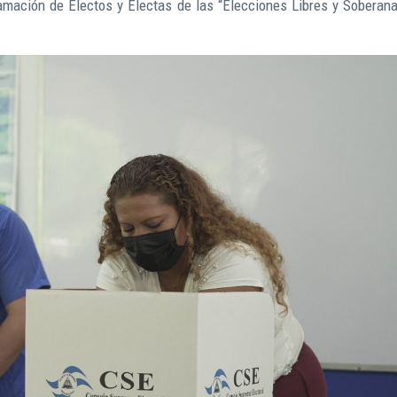
lamación de Electos y Electas de las “Elecciones Libres y Soberana