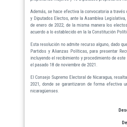
Además, se hace efectiva la convocatoria a través d
y Diputados Electos, ante la Asamblea Legislativa,
de enero de 2022; de la misma manera los electos
acuerdo a lo establecido en la la Constitución Polít
Esta resolución no admite recurso alguno, dado que
Partidos y Alianzas Políticas, para presentar Re
incluyendo el recibimiento y procedimiento de este 
el pasado 18 de noviembre de 2021.
El Consejo Supremo Electoral de Nicaragua, resalta
2021, donde se garantizaron de forma efectiva un
nicaragüenses.
Des
De