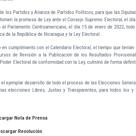
e los Partidos y Alianza de Partidos Políticos, para que las Diputa
 tomen la promesa de Ley ante el Consejo Supremo Electoral, el día
 al Parlamento Centroamericano, el día 15 de enero de 2022, todo
ica de la República de Nicaragua y la Ley Electoral .
 en cumplimiento con el Calendario Electoral, el tiempo que tenían 
cursos de Revisión a la Publicación de los Resultados Provisional
Poder Electoral de conformidad con la Ley, culminó de forma definit
 el ejemplar desarrollo de todo el proceso de las Elecciones Genera
as elecciones Libres, Justas y Transparentes, para todos los y 
cargar Nota de Prensa
scargar Resolución