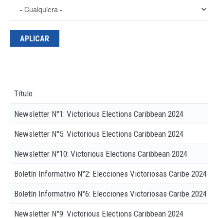
Título
Newsletter N°1: Victorious Elections Caribbean 2024
Newsletter N°5: Victorious Elections Caribbean 2024
Newsletter N°10: Victorious Elections Caribbean 2024
Boletín Informativo N°2: Elecciones Victoriosas Caribe 2024
Boletín Informativo N°6: Elecciones Victoriosas Caribe 2024
Newsletter N°9: Victorious Elections Caribbean 2024