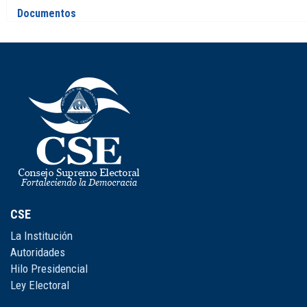
Documentos
CSE
La Institución
Autoridades
Hilo Presidencial
Ley Electoral