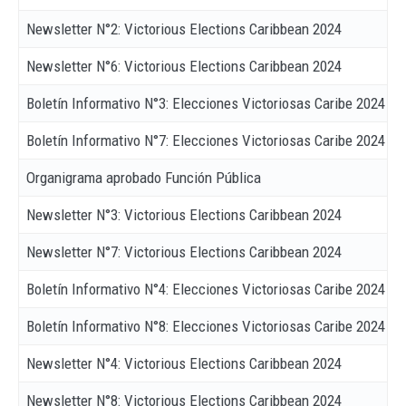
Newsletter N°2: Victorious Elections Caribbean 2024
Newsletter N°6: Victorious Elections Caribbean 2024
Boletín Informativo N°3: Elecciones Victoriosas Caribe 2024
Boletín Informativo N°7: Elecciones Victoriosas Caribe 2024
Organigrama aprobado Función Pública
Newsletter N°3: Victorious Elections Caribbean 2024
Newsletter N°7: Victorious Elections Caribbean 2024
Boletín Informativo N°4: Elecciones Victoriosas Caribe 2024
Boletín Informativo N°8: Elecciones Victoriosas Caribe 2024
Newsletter N°4: Victorious Elections Caribbean 2024
Newsletter N°8: Victorious Elections Caribbean 2024