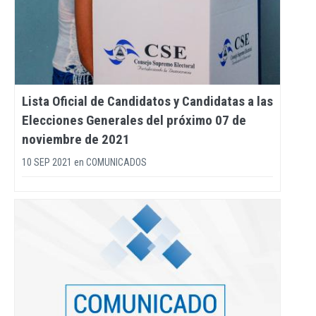
Lista Oficial de Candidatos y Candidatas a las
Elecciones Generales del próximo 07 de
noviembre de 2021
10 SEP 2021
en
COMUNICADOS