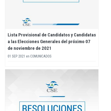
Lista Provisional de Candidatos y Candidatas
a las Elecciones Generales del próximo 07
de noviembre de 2021
01 SEP 2021
en
COMUNICADOS