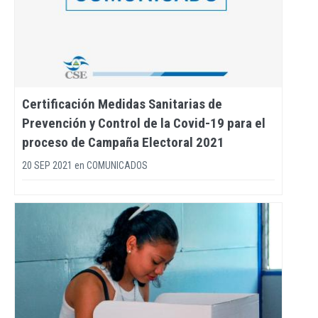
Certificación Medidas Sanitarias de
Prevención y Control de la Covid-19 para el
proceso de Campaña Electoral 2021
20 SEP 2021
en
COMUNICADOS