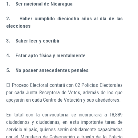
1. Ser nacional de Nicaragua
2. Haber cumplido dieciocho años al día de las
elecciones
3. Saber leer y escribir
4. Estar apto física y mentalmente
5. No poseer antecedentes penales
El Proceso Electoral contará con 02 Policías Electorales
por cada Junta Receptora de Votos, además de los que
apoyarán en cada Centro de Votación y sus alrededores.
En total con la convocatoria se incorporará a 18,889
ciudadanos y ciudadanas, en esta importante tarea de
servicio al país, quienes serán debidamente capacitados
por el Ministerio de Gobernación a través de la Policía