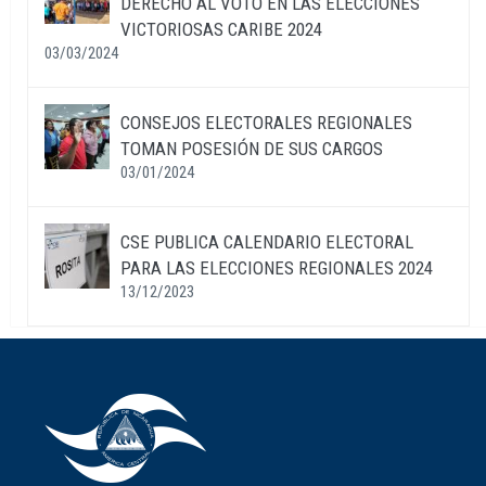
DERECHO AL VOTO EN LAS ELECCIONES
VICTORIOSAS CARIBE 2024
03/03/2024
CONSEJOS ELECTORALES REGIONALES
TOMAN POSESIÓN DE SUS CARGOS
03/01/2024
CSE PUBLICA CALENDARIO ELECTORAL
PARA LAS ELECCIONES REGIONALES 2024
13/12/2023