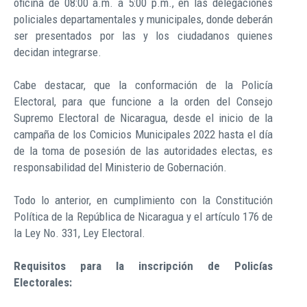
oficina de 08:00 a.m. a 5:00 p.m., en las delegaciones
policiales departamentales y municipales, donde deberán
ser presentados por las y los ciudadanos quienes
decidan integrarse.
Cabe destacar, que la conformación de la Policía
Electoral, para que funcione a la orden del Consejo
Supremo Electoral de Nicaragua, desde el inicio de la
campaña de los Comicios Municipales 2022 hasta el día
de la toma de posesión de las autoridades electas, es
responsabilidad del Ministerio de Gobernación.
Todo lo anterior, en cumplimiento con la Constitución
Política de la República de Nicaragua y el artículo 176 de
la Ley No. 331, Ley Electoral.
Requisitos para la inscripción de Policías
Electorales: