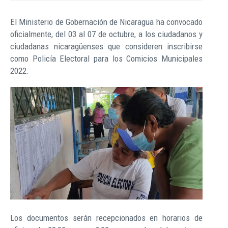
El Ministerio de Gobernación de Nicaragua ha convocado
oficialmente, del 03 al 07 de octubre, a los ciudadanos y
ciudadanas nicaragüenses que consideren inscribirse
como Policía Electoral para los Comicios Municipales
2022.
Los documentos serán recepcionados en horarios de