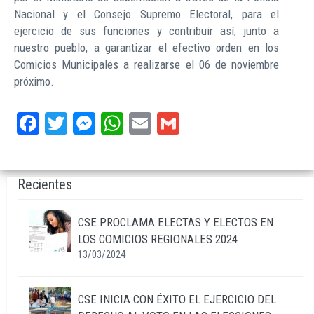
Nacional y el Consejo Supremo Electoral, para el
ejercicio de sus funciones y contribuir así, junto a
nuestro pueblo, a garantizar el efectivo orden en los
Comicios Municipales a realizarse el 06 de noviembre
próximo.
Facebook
Twitter
Messenger
WhatsApp
Email
Gmail
Recientes
CSE PROCLAMA ELECTAS Y ELECTOS EN
LOS COMICIOS REGIONALES 2024
13/03/2024
CSE INICIA CON ÉXITO EL EJERCICIO DEL