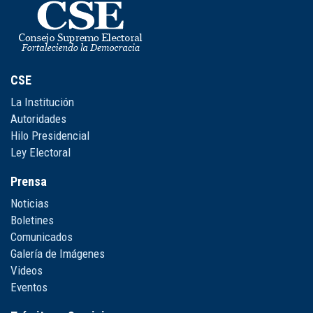
CSE
La Institución
Autoridades
Hilo Presidencial
Ley Electoral
Prensa
Noticias
Boletines
Comunicados
Galería de Imágenes
Videos
Eventos