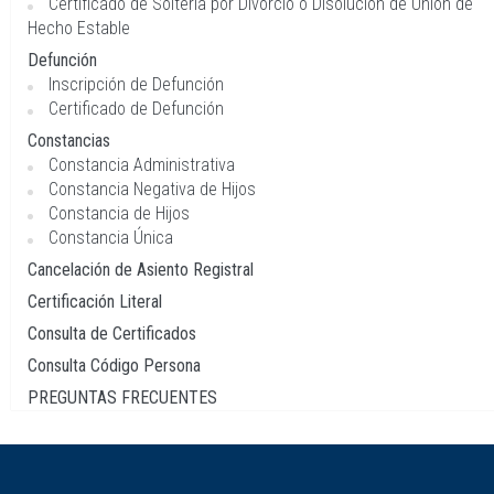
Certificado de Soltería por Divorcio o Disolución de Unión de
Hecho Estable
Defunción
Inscripción de Defunción
Certificado de Defunción
Constancias
Constancia Administrativa
Constancia Negativa de Hijos
Constancia de Hijos
Constancia Única
Cancelación de Asiento Registral
Certificación Literal
Consulta de Certificados
Consulta Código Persona
PREGUNTAS FRECUENTES