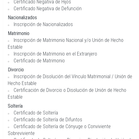
Certificado Negativa de Hijos
Certificado Negativa de Defunción
Nacionalizados
Inscripción de Nacionalizados
Matrimonio
Inscripción de Matrimonio Nacional y/o Unión de Hecho
Estable
Inscripción de Matrimonio en el Extranjero
Certificado de Matrimonio
Divorcio
Inscripción de Disolución del Vínculo Matrimonial / Unión de
Hecho Estable
Certificación de Divorcio o Disolución de Unión de Hecho
Estable
Soltería
Certificado de Soltería
Certificado de Soltería de Difuntos
Certificado de Soltería de Cónyuge o Conviviente
Sobreviviente