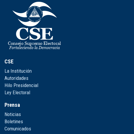
CSE
La Institución
Autoridades
Hilo Presidencial
Ley Electoral
Prensa
Noticias
Boletines
Comunicados