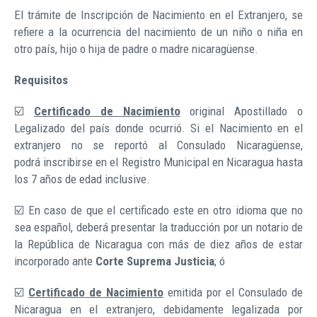
El trámite de Inscripción de Nacimiento en el Extranjero, se
refiere a la ocurrencia del nacimiento de un niño o niña en
otro país, hijo o hija de padre o madre nicaragüense.
Requisitos
☑️
Certificado de Nacimiento
original Apostillado o
Legalizado del país donde ocurrió. Si el Nacimiento en el
extranjero no se reportó al Consulado Nicaragüense,
podrá inscribirse en el Registro Municipal en Nicaragua hasta
los 7 años de edad inclusive.
☑️ En caso de que el certificado este en otro idioma que no
sea español, deberá presentar la traducción por un notario de
la República de Nicaragua con más de diez años de estar
incorporado ante
Corte Suprema Justicia
; ó
☑️
Certificado de Nacimiento
emitida por el Consulado de
Nicaragua en el extranjero, debidamente legalizada por