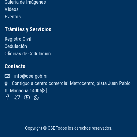
Galería de Imágenes
Videos
Eventos
Trámites y Servicios
Registro Civil
Cedulación
Oficinas de Cedulación
Contacto
info@cse.gob.ni
Contiguo a centro comercial Metrocentro, pista Juan Pablo
II, Managua 14005[3]
Copyright © CSE Todos los derechos reservados.