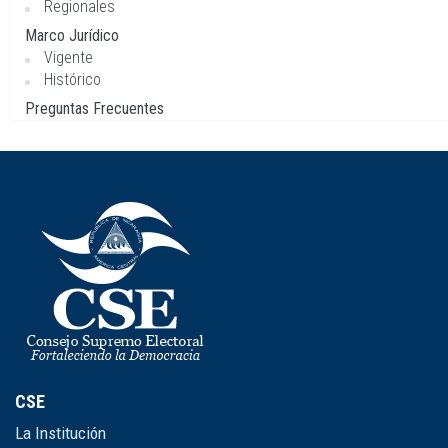
Regionales
Marco Jurídico
Vigente
Histórico
Preguntas Frecuentes
CSE
La Institución