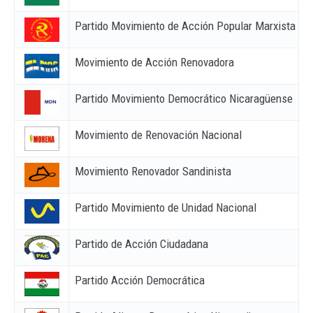
Partido Movimiento de Acción Popular Marxista Len
Movimiento de Acción Renovadora
Partido Movimiento Democrático Nicaragüense
Movimiento de Renovación Nacional
Movimiento Renovador Sandinista
Partido Movimiento de Unidad Nacional
Partido de Acción Ciudadana
Partido Acción Democrática