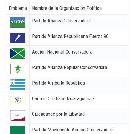
Emblema
Nombre de la Organización Política
Partido Alianza Conservadora
Partido Alianza Republicana Fuerza 96
Acción Nacional Conservadora
Partido Alianza Popular Conservadora
Partido Arriba la República
Camino Cristiano Nicaragüense
Ciudadanos por la Libertad
Partido Movimiento Acción Conservadora