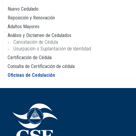
Navegación
principal
Nuevo Cedulado
Reposición y Renovación
Adultos Mayores
Análisis y Dictamen de Cedulados
Cancelación de Cédula
Usurpación o Suplantación de Identidad
Certificación de Cédula
Consulta de Certificación de cédula
Oficinas de Cedulación