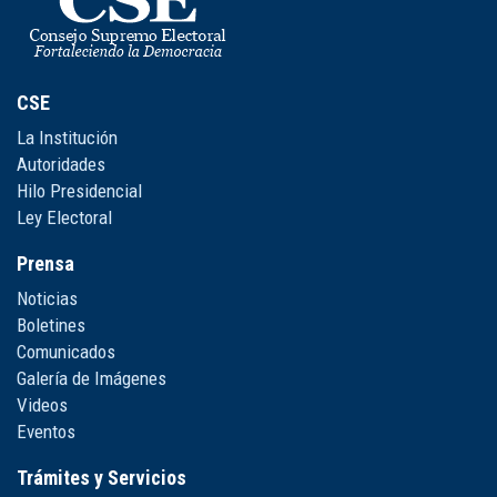
CSE
La Institución
Autoridades
Hilo Presidencial
Ley Electoral
Prensa
Noticias
Boletines
Comunicados
Galería de Imágenes
Videos
Eventos
Trámites y Servicios