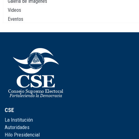
Galería de Imágenes
Videos
Eventos
CSE
La Institución
Autoridades
Hilo Presidencial