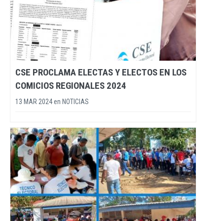
CSE PROCLAMA ELECTAS Y ELECTOS EN LOS
COMICIOS REGIONALES 2024
13 MAR 2024
en
NOTICIAS