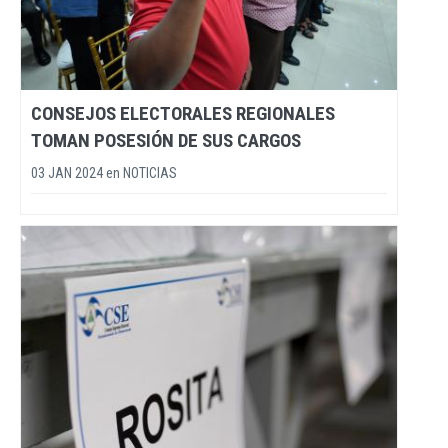
CONSEJOS ELECTORALES REGIONALES
TOMAN POSESIÓN DE SUS CARGOS
03 JAN 2024
en
NOTICIAS