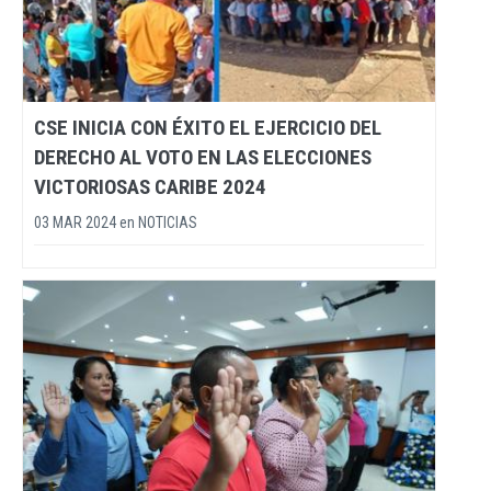
CSE INICIA CON ÉXITO EL EJERCICIO DEL
DERECHO AL VOTO EN LAS ELECCIONES
VICTORIOSAS CARIBE 2024
03 MAR 2024
en
NOTICIAS