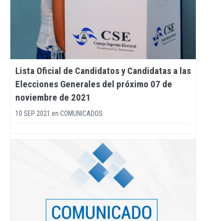
Lista Oficial de Candidatos y Candidatas a las
Elecciones Generales del próximo 07 de
noviembre de 2021
10 SEP 2021
en
COMUNICADOS