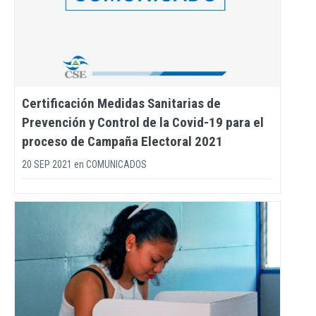
Certificación Medidas Sanitarias de
Prevención y Control de la Covid-19 para el
proceso de Campaña Electoral 2021
20 SEP 2021
en
COMUNICADOS