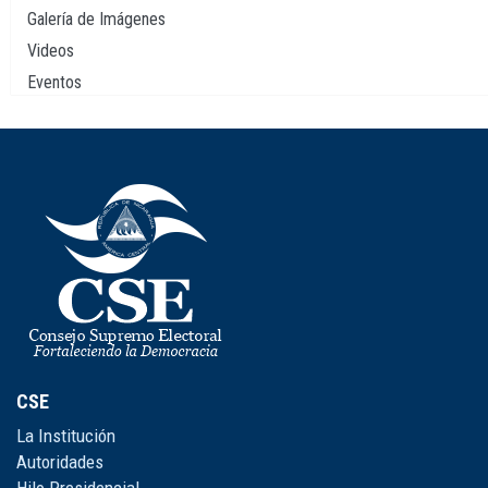
Galería de Imágenes
Videos
Eventos
CSE
La Institución
Autoridades