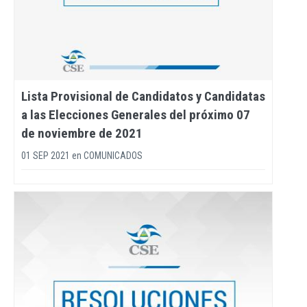
Lista Provisional de Candidatos y Candidatas
a las Elecciones Generales del próximo 07
de noviembre de 2021
01 SEP 2021
en
COMUNICADOS