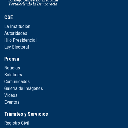
CSE
La Institución
Autoridades
Hilo Presidencial
Ley Electoral
Prensa
Noticias
Boletines
Comunicados
Galería de Imágenes
Videos
Eventos
Trámites y Servicios
Registro Civil