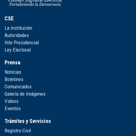
CSE
La Institución
Autoridades
Hilo Presidencial
Ley Electoral
Prensa
Noticias
Boletines
Comunicados
Galería de Imágenes
Videos
Eventos
Trámites y Servicios
Registro Civil