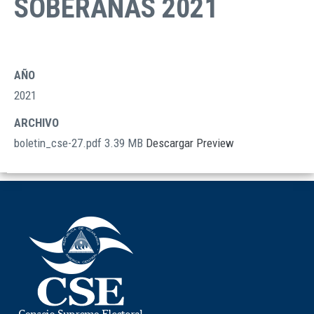
SOBERANAS 2021
AÑO
2021
ARCHIVO
boletin_cse-27.pdf
3.39 MB
Descargar
Preview