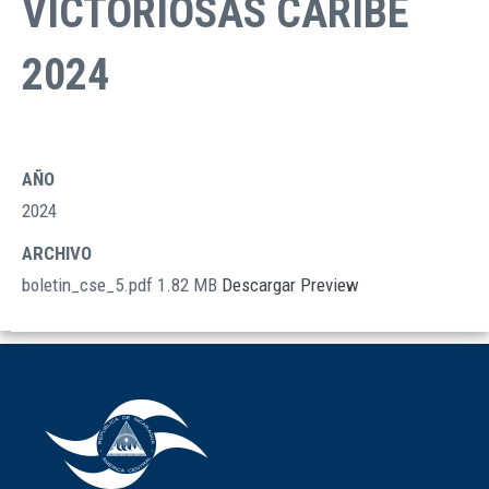
VICTORIOSAS CARIBE
2024
AÑO
2024
ARCHIVO
boletin_cse_5.pdf
1.82 MB
Descargar
Preview