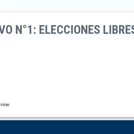
VO N°1: ELECCIONES LIBRE
eview