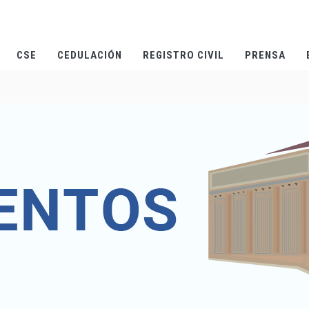
CSE
CEDULACIÓN
REGISTRO CIVIL
PRENSA