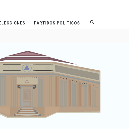
ELECCIONES
PARTIDOS POLÍTICOS