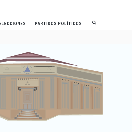
ELECCIONES
PARTIDOS POLÍTICOS