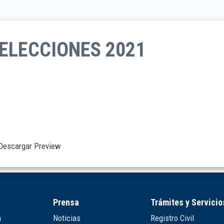
 ELECCIONES 2021
Descargar
Preview
Prensa
Trámites y Servicio
n
Noticias
Registro Civil