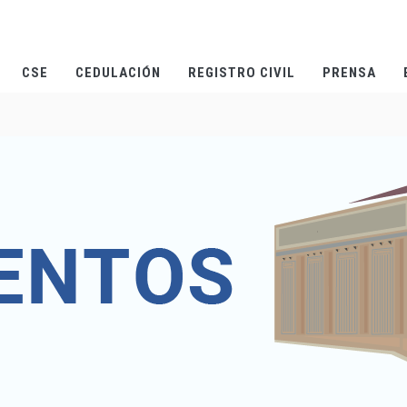
CSE
CEDULACIÓN
REGISTRO CIVIL
PRENSA