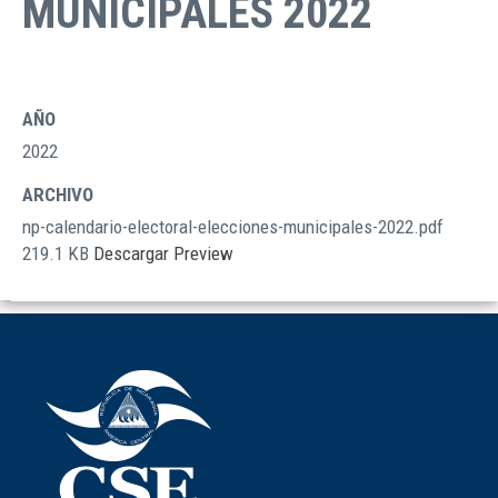
MUNICIPALES 2022
AÑO
2022
ARCHIVO
np-calendario-electoral-elecciones-municipales-2022.pdf
219.1 KB
Descargar
Preview