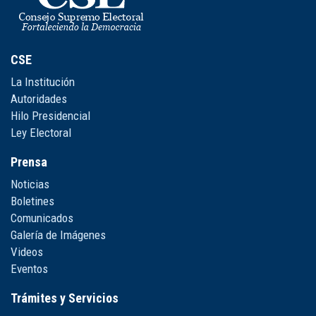
CSE
La Institución
Autoridades
Hilo Presidencial
Ley Electoral
Prensa
Noticias
Boletines
Comunicados
Galería de Imágenes
Videos
Eventos
Trámites y Servicios