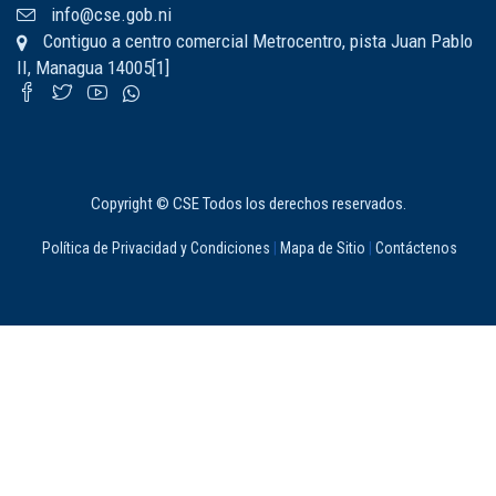
info@cse.gob.ni
Contiguo a centro comercial Metrocentro, pista Juan Pablo
II, Managua 14005[1]
Copyright © CSE Todos los derechos reservados.
Política de Privacidad y Condiciones
|
Mapa de Sitio
|
Contáctenos