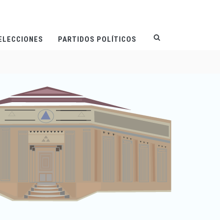
ELECCIONES
PARTIDOS POLÍTICOS