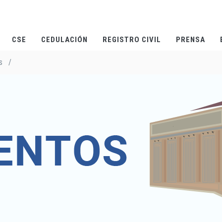
CSE
CEDULACIÓN
REGISTRO CIVIL
PRENSA
s
/