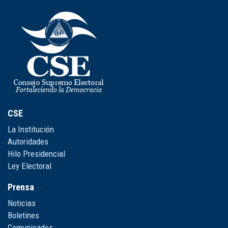
CSE
La Institución
Autoridades
Hilo Presidencial
Ley Electoral
Prensa
Noticias
Boletines
Comunicados