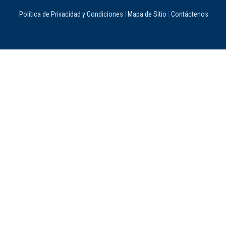
Política de Privacidad y Condiciones
|
Mapa de Sitio
|
Contáctenos