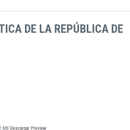
TICA DE LA REPÚBLICA DE
2 MB
Descargar
Preview