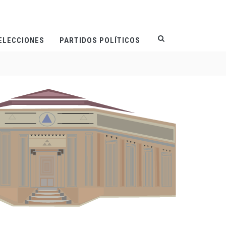
ELECCIONES
PARTIDOS POLÍTICOS