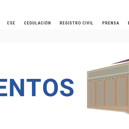
CSE
CEDULACIÓN
REGISTRO CIVIL
PRENSA