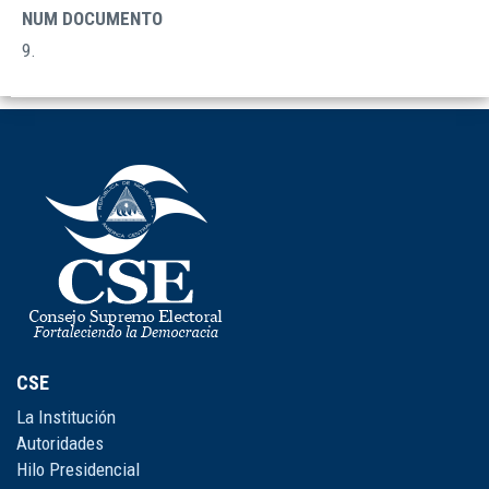
DOCUMENTOS
NUM DOCUMENTO
9.
CSE
La Institución
Autoridades
Hilo Presidencial