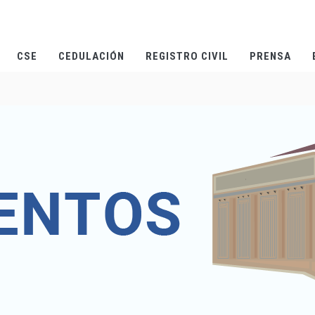
CSE
CEDULACIÓN
REGISTRO CIVIL
PRENSA