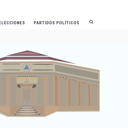
ELECCIONES
PARTIDOS POLÍTICOS