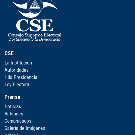
CSE
La Institución
Autoridades
Hilo Presidencial
Ley Electoral
Prensa
Noticias
Boletines
Comunicados
Galería de Imágenes