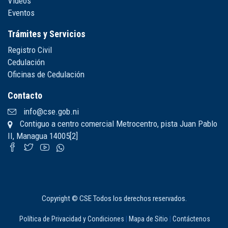
Videos
Eventos
Trámites y Servicios
Registro Civil
Cedulación
Oficinas de Cedulación
Contacto
info@cse.gob.ni
Contiguo a centro comercial Metrocentro, pista Juan Pablo
II, Managua 14005[2]
Copyright © CSE Todos los derechos reservados.
Política de Privacidad y Condiciones
|
Mapa de Sitio
|
Contáctenos