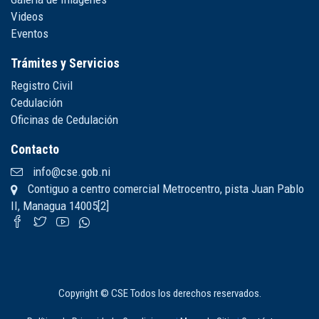
Videos
Eventos
Trámites y Servicios
Registro Civil
Cedulación
Oficinas de Cedulación
Contacto
info@cse.gob.ni
Contiguo a centro comercial Metrocentro, pista Juan Pablo
II, Managua 14005[2]
Copyright © CSE Todos los derechos reservados.