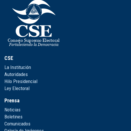
CSE
La Institución
Autoridades
Hilo Presidencial
Ley Electoral
Prensa
Noticias
Boletines
Comunicados
Galería de Imágenes