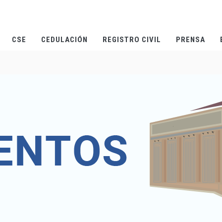
CSE
CEDULACIÓN
REGISTRO CIVIL
PRENSA