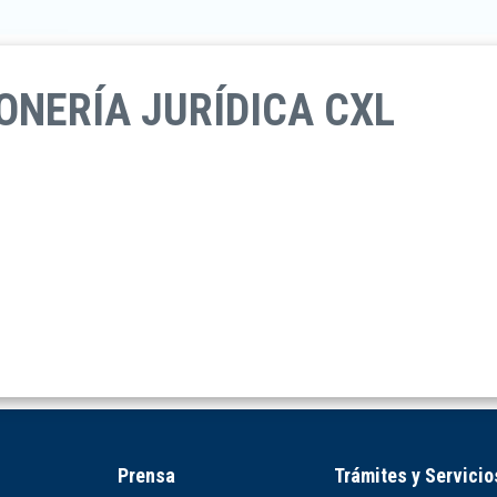
NERÍA JURÍDICA CXL
Prensa
Trámites y Servicio