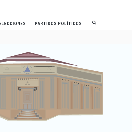
ELECCIONES
PARTIDOS POLÍTICOS