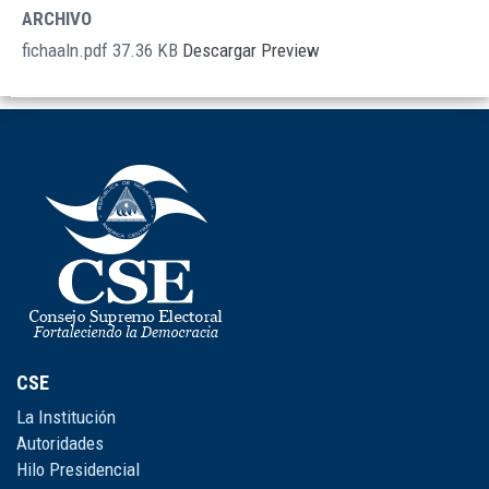
DOCUMENTOS
ARCHIVO
fichaaln.pdf
37.36 KB
Descargar
Preview
CSE
La Institución
Autoridades
Hilo Presidencial