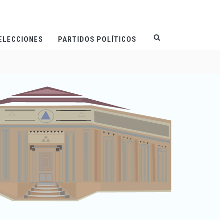
ELECCIONES
PARTIDOS POLÍTICOS