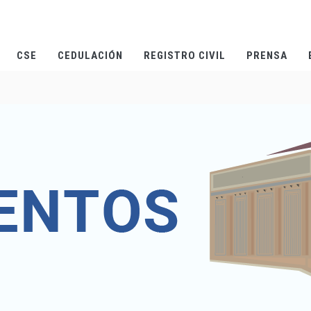
CSE
CEDULACIÓN
REGISTRO CIVIL
PRENSA