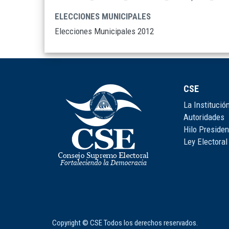
ELECCIONES MUNICIPALES
Elecciones Municipales 2012
CSE
La Institució
Autoridades
Hilo Presiden
Ley Electoral
Copyright © CSE Todos los derechos reservados.