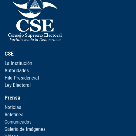
CSE
La Institución
Autoridades
Hilo Presidencial
Ley Electoral
Prensa
Noticias
Boletines
Comunicados
Galería de Imágenes