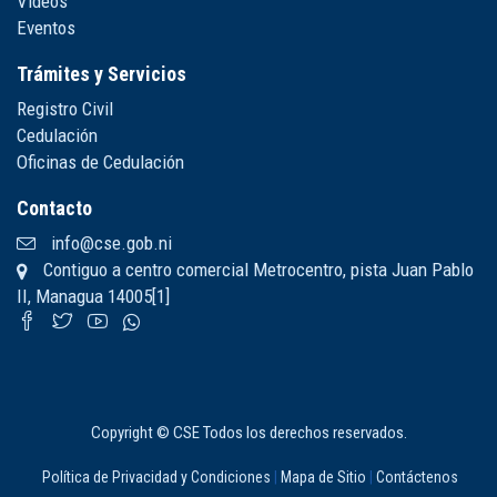
Videos
Eventos
Trámites y Servicios
Registro Civil
Cedulación
Oficinas de Cedulación
Contacto
info@cse.gob.ni
Contiguo a centro comercial Metrocentro, pista Juan Pablo
II, Managua 14005[1]
Copyright © CSE Todos los derechos reservados.
Política de Privacidad y Condiciones
|
Mapa de Sitio
|
Contáctenos