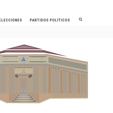
ELECCIONES
PARTIDOS POLÍTICOS