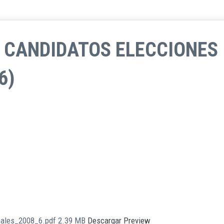
DE CANDIDATOS ELECCIONES
6)
ipales_2008_6.pdf
2.39 MB
Descargar
Preview