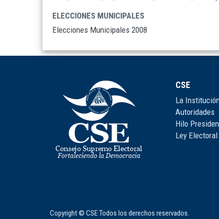
ELECCIONES MUNICIPALES
Elecciones Municipales 2008
CSE
La Institució
Autoridades
Hilo Presiden
Ley Electoral
Copyright © CSE Todos los derechos reservados.