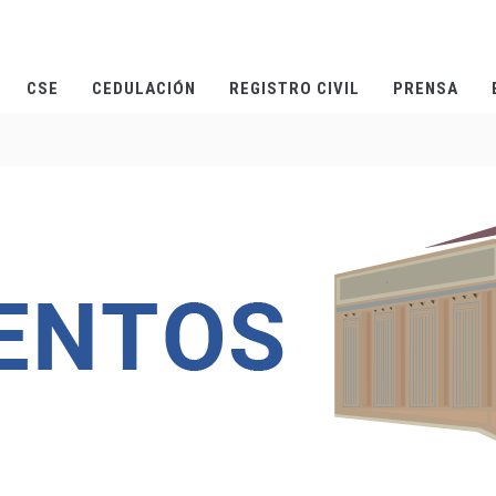
CSE
CEDULACIÓN
REGISTRO CIVIL
PRENSA