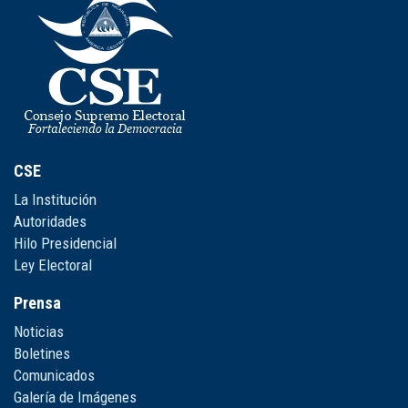
CSE
La Institución
Autoridades
Hilo Presidencial
Ley Electoral
Prensa
Noticias
Boletines
Comunicados
Galería de Imágenes