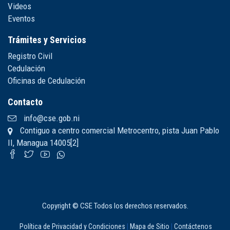
Videos
Eventos
Trámites y Servicios
Registro Civil
Cedulación
Oficinas de Cedulación
Contacto
info@cse.gob.ni
Contiguo a centro comercial Metrocentro, pista Juan Pablo
II, Managua 14005[2]
Copyright © CSE Todos los derechos reservados.
Política de Privacidad y Condiciones
|
Mapa de Sitio
|
Contáctenos