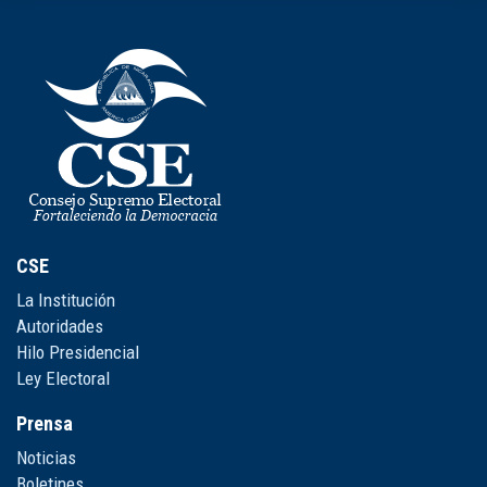
CSE
La Institución
Autoridades
Hilo Presidencial
Ley Electoral
Prensa
Noticias
Boletines