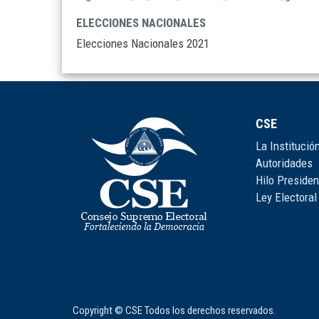
ELECCIONES NACIONALES
Elecciones Nacionales 2021
CSE
La Institució
Autoridades
Hilo Presiden
Ley Electoral
Copyright © CSE Todos los derechos reservados.