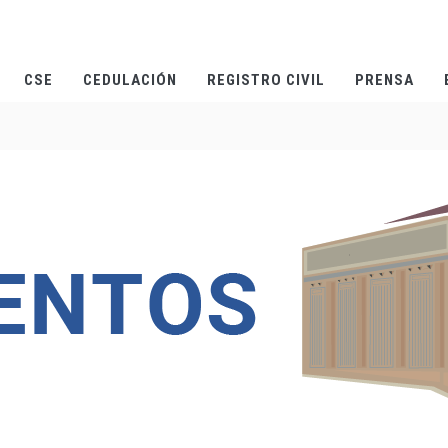
CSE
CEDULACIÓN
REGISTRO CIVIL
PRENSA