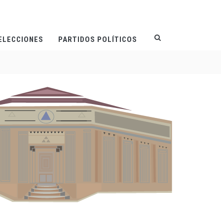
ELECCIONES
PARTIDOS POLÍTICOS