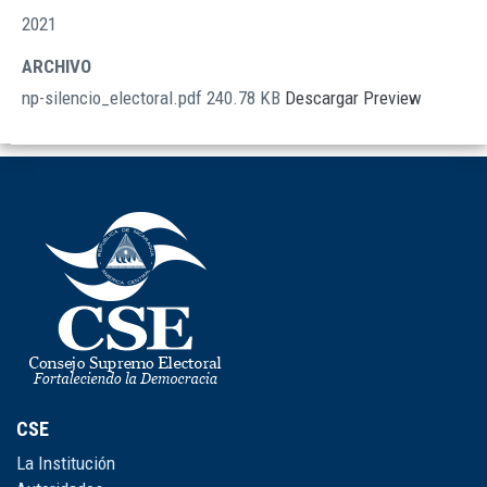
2021
ARCHIVO
np-silencio_electoral.pdf
240.78 KB
Descargar
Preview
CSE
La Institución