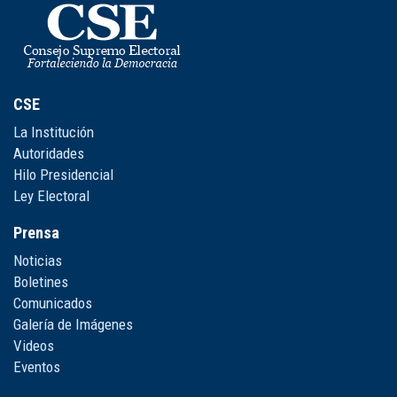
CSE
La Institución
Autoridades
Hilo Presidencial
Ley Electoral
Prensa
Noticias
Boletines
Comunicados
Galería de Imágenes
Videos
Eventos