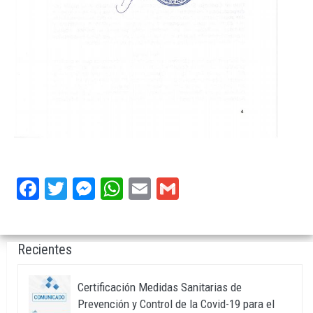
Facebook
Twitter
Messenger
WhatsApp
Email
Gmail
Recientes
Certificación Medidas Sanitarias de
Prevención y Control de la Covid-19 para el