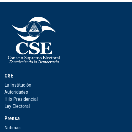
CSE
La Institución
Autoridades
Hilo Presidencial
Ley Electoral
Prensa
Noticias