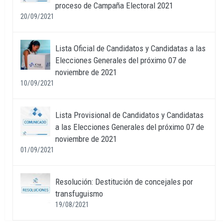
proceso de Campaña Electoral 2021
20/09/2021
Lista Oficial de Candidatos y Candidatas a las
Elecciones Generales del próximo 07 de
noviembre de 2021
10/09/2021
Lista Provisional de Candidatos y Candidatas
a las Elecciones Generales del próximo 07 de
noviembre de 2021
01/09/2021
Resolución: Destitución de concejales por
transfuguismo
19/08/2021