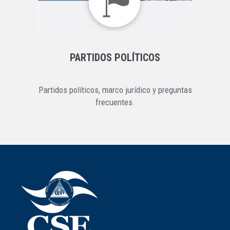
PARTIDOS POLÍTICOS
Partidos políticos, marco jurídico y preguntas
frecuentes.