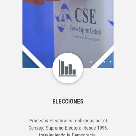
ELECCIONES
Procesos Electorales realizados por el
Consejo Supremo Electoral desde 1996,
fortaleciendo la Democracia.