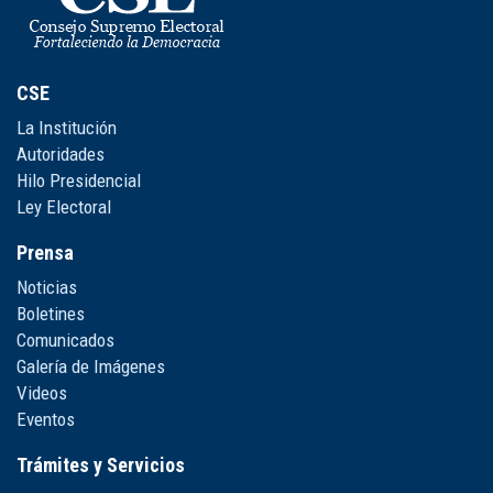
CSE
La Institución
Autoridades
Hilo Presidencial
Ley Electoral
Prensa
Noticias
Boletines
Comunicados
Galería de Imágenes
Videos
Eventos
Trámites y Servicios