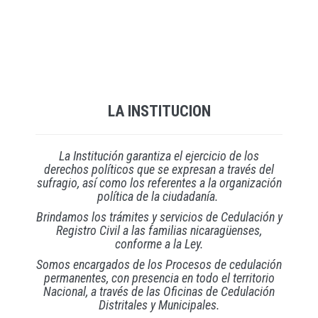
LA INSTITUCION
La Institución garantiza el ejercicio de los
derechos políticos que se expresan a través del
sufragio, así como los referentes a la organización
política de la ciudadanía.
Brindamos los trámites y servicios de Cedulación y
Registro Civil a las familias nicaragüenses,
conforme a la Ley.
Somos encargados de los Procesos de cedulación
permanentes, con presencia en todo el territorio
Nacional, a través de las Oficinas de Cedulación
Distritales y Municipales.