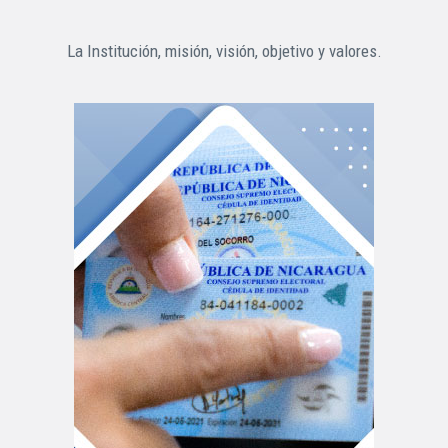
La Institución, misión, visión, objetivo y valores.