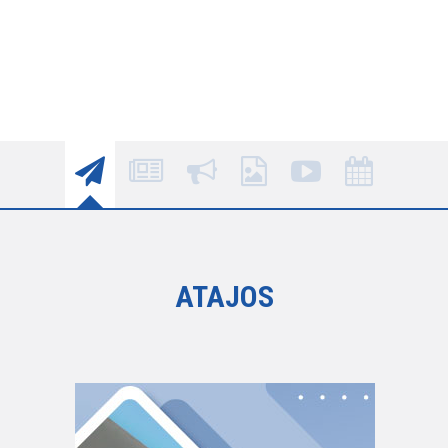
ATAJOS