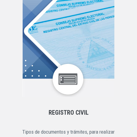
REGISTRO CIVIL
Tipos de documentos y trámites, para realizar