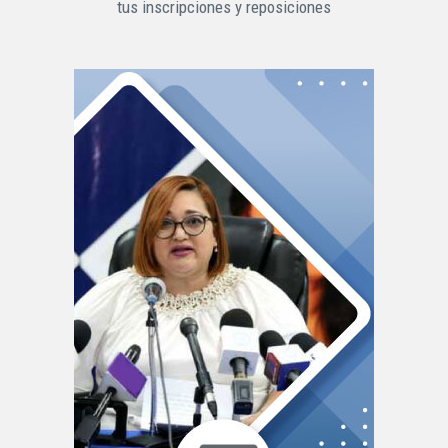
tus inscripciones y reposiciones