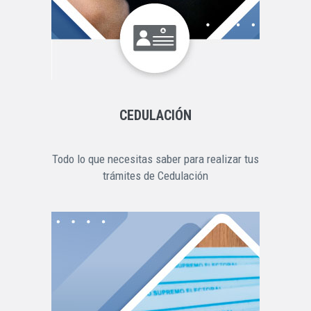
CEDULACIÓN
Todo lo que necesitas saber para realizar tus
trámites de Cedulación