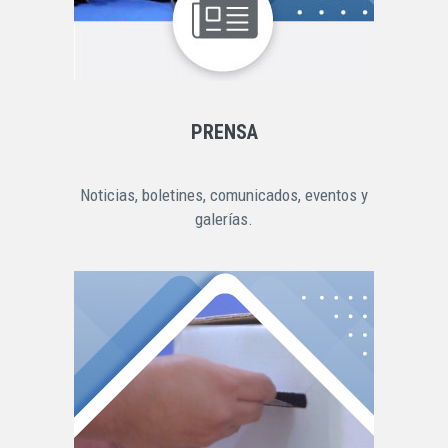
PRENSA
Noticias, boletines, comunicados, eventos y
galerías.