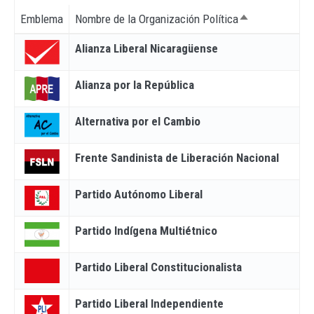
Emblema
Nombre de la Organización Política
Ordenar descen
Alianza Liberal Nicaragüense
Alianza por la República
Alternativa por el Cambio
Frente Sandinista de Liberación Nacional
Partido Autónomo Liberal
Partido Indígena Multiétnico
Partido Liberal Constitucionalista
Partido Liberal Independiente