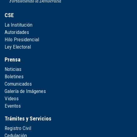
CSE
La Institución
Autoridades
Hilo Presidencial
Ley Electoral
Prensa
Noticias
Boletines
Comunicados
Galería de Imágenes
Videos
Eventos
Trámites y Servicios
Registro Civil
Cedulación