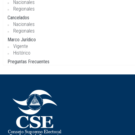
Nacionales
Regionales
Cancelados
Nacionales
Regionales
Marco Jurídico
Vigente
Histórico
Preguntas Frecuentes