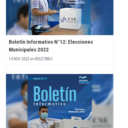
Boletín Informativo N°12: Elecciones
Municipales 2022
14 NOV 2022
en
BOLETINES