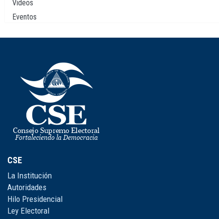
Videos
Eventos
CSE
La Institución
Autoridades
Hilo Presidencial
Ley Electoral