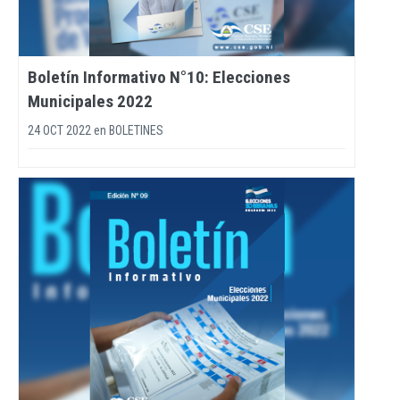
Boletín Informativo N°10: Elecciones
Municipales 2022
24 OCT 2022
en
BOLETINES