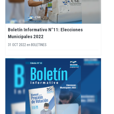
Boletín Informativo N°11: Elecciones
Municipales 2022
31 OCT 2022
en
BOLETINES