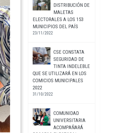
DISTRIBUCIÓN DE
MALETAS
ELECTORALES A LOS 153
MUNICIPIOS DEL PAÍS
23/11/2022
CSE CONSTATA
SEGURIDAD DE
TINTA INDELEBLE
QUE SE UTILIZARÁ EN LOS
COMICIOS MUNICIPALES
2022
31/10/2022
COMUNIDAD
UNIVERSITARIA
ACOMPAÑARÁ