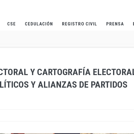
CSE
CEDULACIÓN
REGISTRO CIVIL
PRENSA
CTORAL Y CARTOGRAFÍA ELECTORA
LÍTICOS Y ALIANZAS DE PARTIDOS