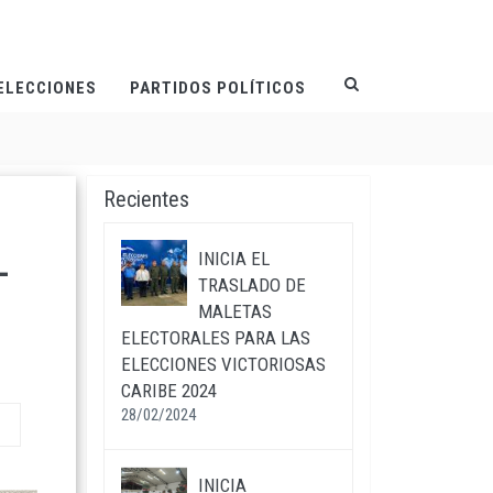
ELECCIONES
PARTIDOS POLÍTICOS
Recientes
L
INICIA EL
TRASLADO DE
MALETAS
ELECTORALES PARA LAS
ELECCIONES VICTORIOSAS
CARIBE 2024
28/02/2024
INICIA