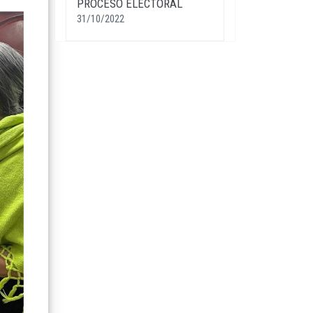
PROCESO ELECTORAL
31/10/2022