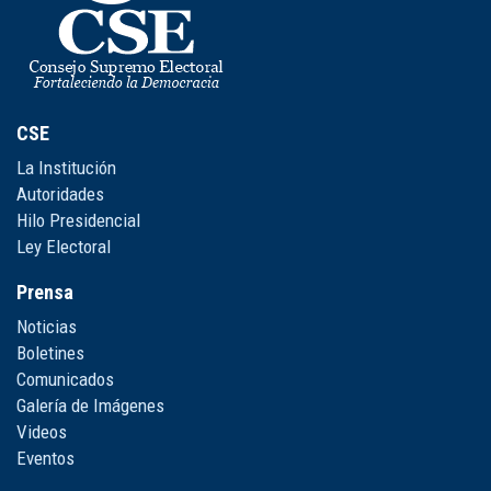
CSE
La Institución
Autoridades
Hilo Presidencial
Ley Electoral
Prensa
Noticias
Boletines
Comunicados
Galería de Imágenes
Videos
Eventos