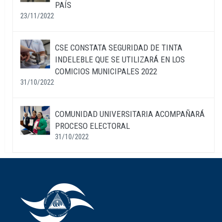
PAÍS
23/11/2022
CSE CONSTATA SEGURIDAD DE TINTA
INDELEBLE QUE SE UTILIZARÁ EN LOS
COMICIOS MUNICIPALES 2022
31/10/2022
COMUNIDAD UNIVERSITARIA ACOMPAÑARÁ
PROCESO ELECTORAL
31/10/2022