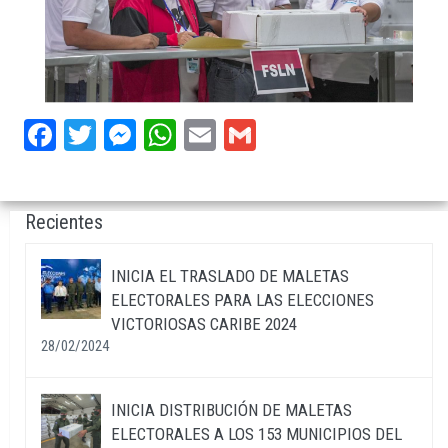
Facebook
Twitter
Messenger
WhatsApp
Email
Gmail
Recientes
INICIA EL TRASLADO DE MALETAS
ELECTORALES PARA LAS ELECCIONES
VICTORIOSAS CARIBE 2024
28/02/2024
INICIA DISTRIBUCIÓN DE MALETAS
ELECTORALES A LOS 153 MUNICIPIOS DEL