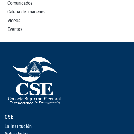
Comunicados
Galería de Imágenes
Videos
Eventos
CSE
La Institución
Autoridades