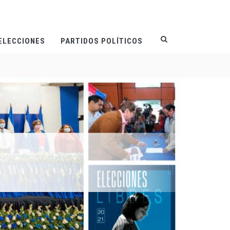
ELECCIONES
PARTIDOS POLÍTICOS