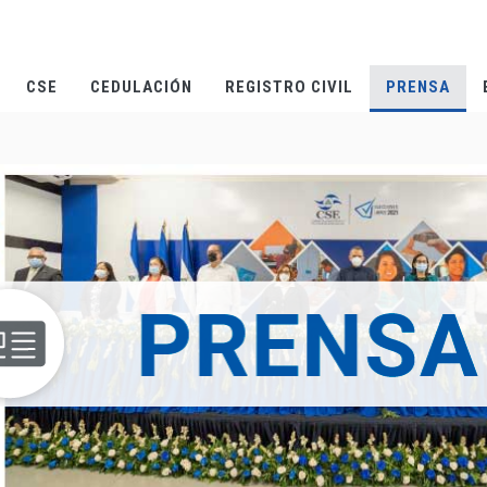
CSE
CEDULACIÓN
REGISTRO CIVIL
PRENSA