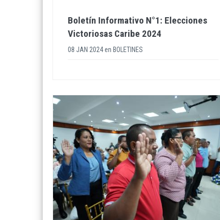
Boletín Informativo N°1: Elecciones
Victoriosas Caribe 2024
08 JAN 2024
en
BOLETINES