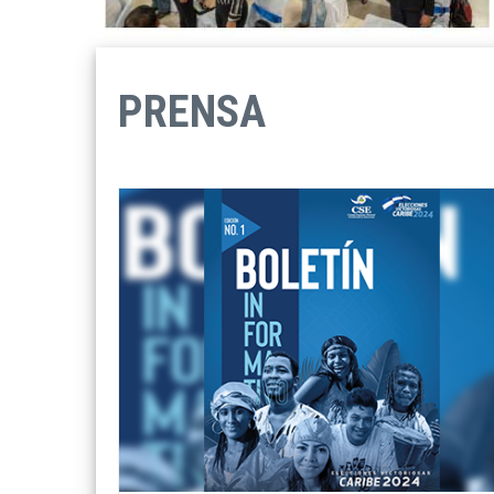
PRENSA