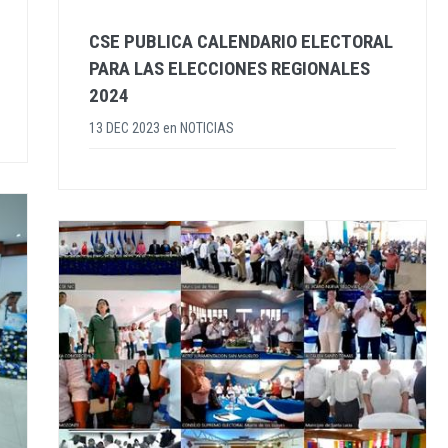
CSE PUBLICA CALENDARIO ELECTORAL
PARA LAS ELECCIONES REGIONALES
2024
13 DEC 2023
en
NOTICIAS