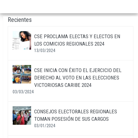
Recientes
CSE PROCLAMA ELECTAS Y ELECTOS EN
LOS COMICIOS REGIONALES 2024
13/03/2024
CSE INICIA CON ÉXITO EL EJERCICIO DEL
DERECHO AL VOTO EN LAS ELECCIONES
VICTORIOSAS CARIBE 2024
03/03/2024
CONSEJOS ELECTORALES REGIONALES
TOMAN POSESIÓN DE SUS CARGOS
03/01/2024