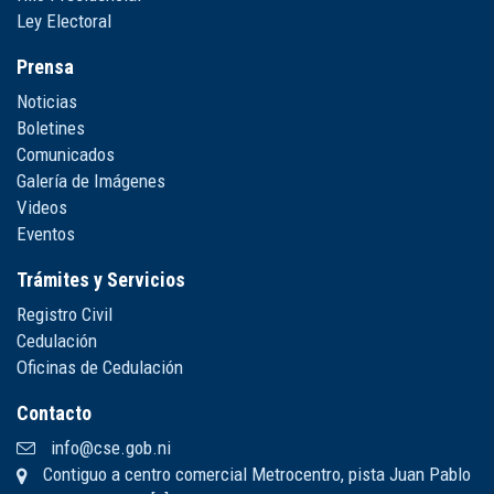
Ley Electoral
Prensa
Noticias
Boletines
Comunicados
Galería de Imágenes
Videos
Eventos
Trámites y Servicios
Registro Civil
Cedulación
Oficinas de Cedulación
Contacto
info@cse.gob.ni
Contiguo a centro comercial Metrocentro, pista Juan Pablo