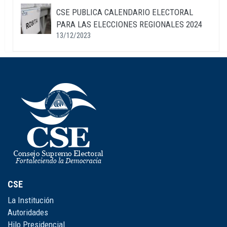
CSE PUBLICA CALENDARIO ELECTORAL
PARA LAS ELECCIONES REGIONALES 2024
13/12/2023
CSE
La Institución
Autoridades
Hilo Presidencial