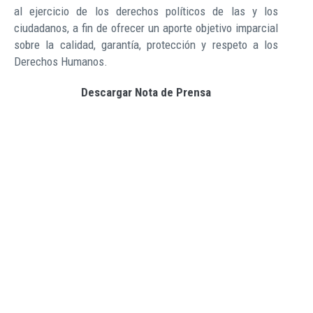
al ejercicio de los derechos políticos de las y los
ciudadanos, a fin de ofrecer un aporte objetivo imparcial
sobre la calidad, garantía, protección y respeto a los
Derechos Humanos.
Descargar Nota de Prensa