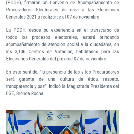
(PDDH), firmaron un Convenio de Acompañamiento de
Procuradores Electorales de cara a las Elecciones
Generales 2021 a realizarse el 07 de noviembre.
La PDDH, desde su experiencia en el transcurso de
todos los procesos electorales, estará brindando
acompañamiento de atención social a la ciudadanía, en
los 3,106 Centros de Votación, habilitados para las
Elecciones Generales del próximo 07 de noviembre.
En este sentido, “la presencia de las y los Procuradores
será garante de una cultura de ética, respeto,
transparencia y paz”, indicó la Magistrada Presidenta del
CSE, Brenda Rocha.