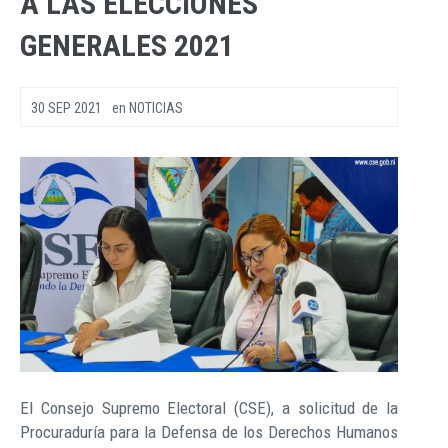
A LAS ELECCIONES
GENERALES 2021
30 SEP 2021
en
NOTICIAS
El Consejo Supremo Electoral (CSE), a solicitud de la
Procuraduría para la Defensa de los Derechos Humanos