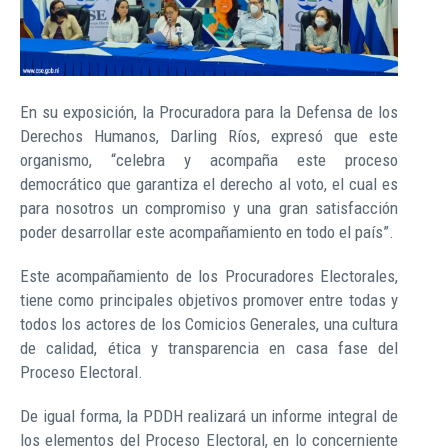
En su exposición, la Procuradora para la Defensa de los
Derechos Humanos, Darling Ríos, expresó que este
organismo, “celebra y acompaña este proceso
democrático que garantiza el derecho al voto, el cual es
para nosotros un compromiso y una gran satisfacción
poder desarrollar este acompañamiento en todo el país”.
Este acompañamiento de los Procuradores Electorales,
tiene como principales objetivos promover entre todas y
todos los actores de los Comicios Generales, una cultura
de calidad, ética y transparencia en casa fase del
Proceso Electoral.
De igual forma, la PDDH realizará un informe integral de
los elementos del Proceso Electoral, en lo concerniente