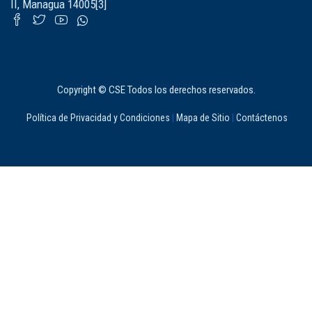
II, Managua 14005[3]
Copyright © CSE Todos los derechos reservados.
Política de Privacidad y Condiciones
|
Mapa de Sitio
|
Contáctenos