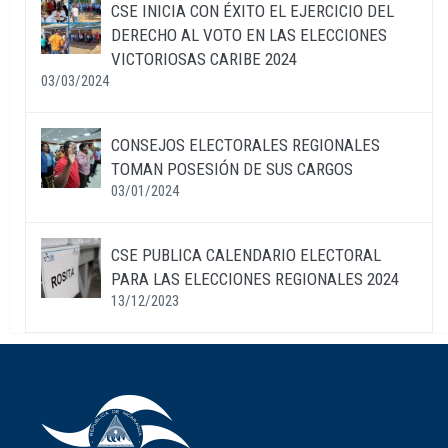
CSE INICIA CON ÉXITO EL EJERCICIO DEL
DERECHO AL VOTO EN LAS ELECCIONES
VICTORIOSAS CARIBE 2024
03/03/2024
CONSEJOS ELECTORALES REGIONALES
TOMAN POSESIÓN DE SUS CARGOS
03/01/2024
CSE PUBLICA CALENDARIO ELECTORAL
PARA LAS ELECCIONES REGIONALES 2024
13/12/2023