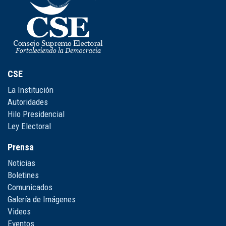
CSE
La Institución
Autoridades
Hilo Presidencial
Ley Electoral
Prensa
Noticias
Boletines
Comunicados
Galería de Imágenes
Videos
Eventos