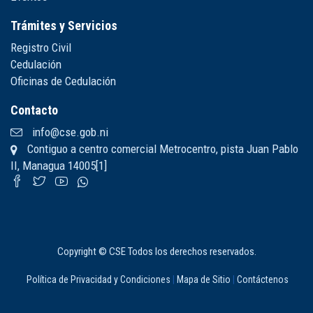
Trámites y Servicios
Registro Civil
Cedulación
Oficinas de Cedulación
Contacto
info@cse.gob.ni
Contiguo a centro comercial Metrocentro, pista Juan Pablo
II, Managua 14005[1]
Copyright © CSE Todos los derechos reservados.
Política de Privacidad y Condiciones
|
Mapa de Sitio
|
Contáctenos