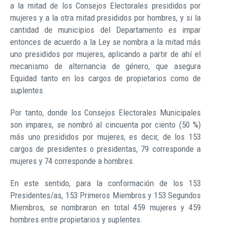
a la mitad de los Consejos Electorales presididos por
mujeres y a la otra mitad presididos por hombres, y si la
cantidad de municipios del Departamento es impar
entonces de acuerdo a la Ley se nombra a la mitad más
uno presididos por mujeres, aplicando a partir de ahí el
mecanismo de alternancia de género, que asegura
Equidad tanto en los cargos de propietarios como de
suplentes.
Por tanto, donde los Consejos Electorales Municipales
son impares, se nombró al cincuenta por ciento (50 %)
más uno presididos por mujeres, es decir, de los 153
cargos de presidentes o presidentas, 79 corresponde a
mujeres y 74 corresponde a hombres.
En este sentido, para la conformación de los 153
Presidentes/as, 153 Primeros Miembros y 153 Segundos
Miembros, se nombraron en total 459 mujeres y 459
hombres entre propietarios y suplentes.