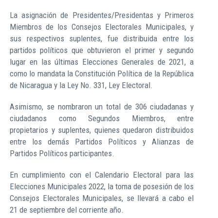
La asignación de Presidentes/Presidentas y Primeros
Miembros de los Consejos Electorales Municipales, y
sus respectivos suplentes, fue distribuida entre los
partidos políticos que obtuvieron el primer y segundo
lugar en las últimas Elecciones Generales de 2021, a
como lo mandata la Constitución Política de la República
de Nicaragua y la Ley No. 331, Ley Electoral.
Asimismo, se nombraron un total de 306 ciudadanas y
ciudadanos como Segundos Miembros, entre
propietarios y suplentes, quienes quedaron distribuidos
entre los demás Partidos Políticos y Alianzas de
Partidos Políticos participantes.
En cumplimiento con el Calendario Electoral para las
Elecciones Municipales 2022, la toma de posesión de los
Consejos Electorales Municipales, se llevará a cabo el
21 de septiembre del corriente año.