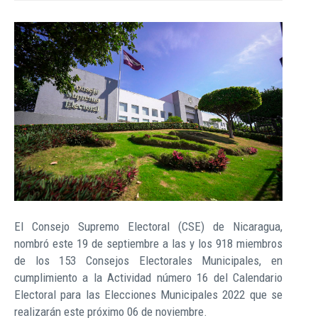
El Consejo Supremo Electoral (CSE) de Nicaragua,
nombró este 19 de septiembre a las y los 918 miembros
de los 153 Consejos Electorales Municipales, en
cumplimiento a la Actividad número 16 del Calendario
Electoral para las Elecciones Municipales 2022 que se
realizarán este próximo 06 de noviembre.