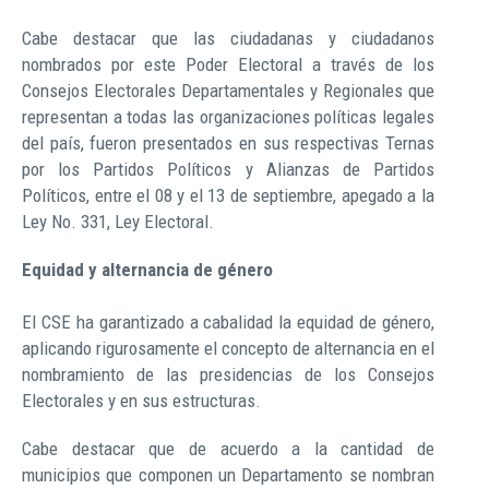
Cabe destacar que las ciudadanas y ciudadanos
nombrados por este Poder Electoral a través de los
Consejos Electorales Departamentales y Regionales que
representan a todas las organizaciones políticas legales
del país, fueron presentados en sus respectivas Ternas
por los Partidos Políticos y Alianzas de Partidos
Políticos, entre el 08 y el 13 de septiembre, apegado a la
Ley No. 331, Ley Electoral.
Equidad y alternancia de género
El CSE ha garantizado a cabalidad la equidad de género,
aplicando rigurosamente el concepto de alternancia en el
nombramiento de las presidencias de los Consejos
Electorales y en sus estructuras.
Cabe destacar que de acuerdo a la cantidad de
municipios que componen un Departamento se nombran