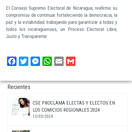
El Consejo Supremo Electoral de Nicaragua, reafirma su
compromiso de continuar fortaleciendo la democracia, la
paz y la estabilidad; trabajando para garantizar a todas y
todos los nicaragüenses, un Proceso Electoral Libre,
Justo y Transparente.
Facebook
Twitter
Messenger
WhatsApp
Email
Gmail
Recientes
CSE PROCLAMA ELECTAS Y ELECTOS EN
LOS COMICIOS REGIONALES 2024
13/03/2024