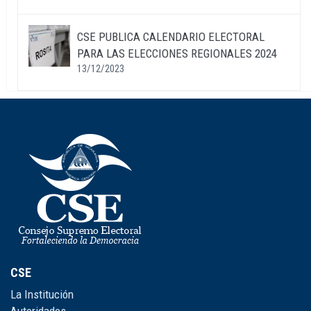
CSE PUBLICA CALENDARIO ELECTORAL
PARA LAS ELECCIONES REGIONALES 2024
13/12/2023
CSE
La Institución
Autoridades