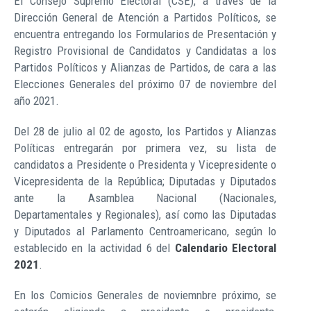
El Consejo Supremo Electoral (CSE), a través de la
Dirección General de Atención a Partidos Políticos, se
encuentra entregando los Formularios de Presentación y
Registro Provisional de Candidatos y Candidatas a los
Partidos Políticos y Alianzas de Partidos, de cara a las
Elecciones Generales del próximo 07 de noviembre del
año 2021.
Del 28 de julio al 02 de agosto, los Partidos y Alianzas
Políticas entregarán por primera vez, su lista de
candidatos a Presidente o Presidenta y Vicepresidente o
Vicepresidenta de la República; Diputadas y Diputados
ante la Asamblea Nacional (Nacionales,
Departamentales y Regionales), así como las Diputadas
y Diputados al Parlamento Centroamericano, según lo
establecido en la actividad 6 del
Calendario Electoral
2021
.
En los Comicios Generales de noviemnbre próximo, se