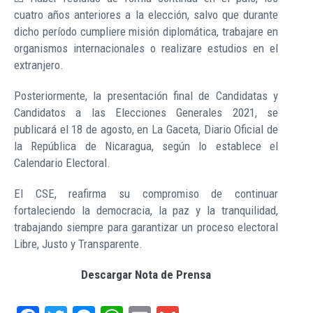
cuatro años anteriores a la elección, salvo que durante
dicho período cumpliere misión diplomática, trabajare en
organismos internacionales o realizare estudios en el
extranjero.
Posteriormente, la presentación final de Candidatas y
Candidatos a las Elecciones Generales 2021, se
publicará el 18 de agosto, en La Gaceta, Diario Oficial de
la República de Nicaragua, según lo establece el
Calendario Electoral.
El CSE, reafirma su compromiso de continuar
fortaleciendo la democracia, la paz y la tranquilidad,
trabajando siempre para garantizar un proceso electoral
Libre, Justo y Transparente.
Descargar Nota de Prensa