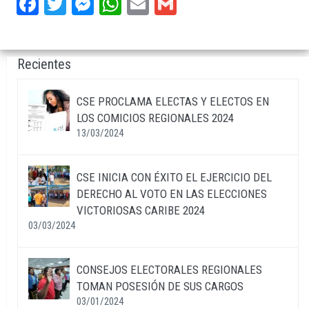
Facebook
Twitter
Messenger
WhatsApp
Email
Gmail
Recientes
CSE PROCLAMA ELECTAS Y ELECTOS EN
LOS COMICIOS REGIONALES 2024
13/03/2024
CSE INICIA CON ÉXITO EL EJERCICIO DEL
DERECHO AL VOTO EN LAS ELECCIONES
VICTORIOSAS CARIBE 2024
03/03/2024
CONSEJOS ELECTORALES REGIONALES
TOMAN POSESIÓN DE SUS CARGOS
03/01/2024