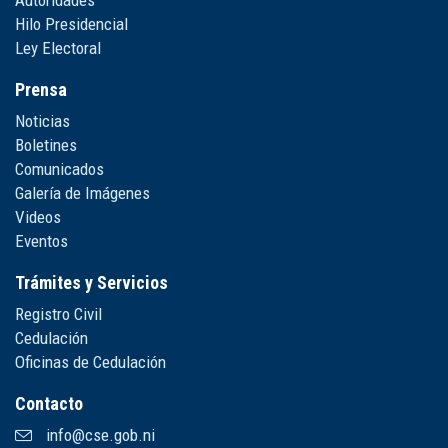
Hilo Presidencial
Ley Electoral
Prensa
Noticias
Boletines
Comunicados
Galería de Imágenes
Videos
Eventos
Trámites y Servicios
Registro Civil
Cedulación
Oficinas de Cedulación
Contacto
info@cse.gob.ni