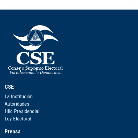
CSE
La Institución
Autoridades
Hilo Presidencial
Ley Electoral
Prensa