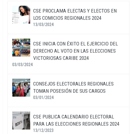
CSE PROCLAMA ELECTAS Y ELECTOS EN
LOS COMICIOS REGIONALES 2024
13/03/2024
CSE INICIA CON ÉXITO EL EJERCICIO DEL
DERECHO AL VOTO EN LAS ELECCIONES
VICTORIOSAS CARIBE 2024
03/03/2024
CONSEJOS ELECTORALES REGIONALES
TOMAN POSESIÓN DE SUS CARGOS
03/01/2024
CSE PUBLICA CALENDARIO ELECTORAL
PARA LAS ELECCIONES REGIONALES 2024
13/12/2023