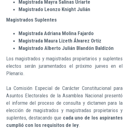
Magistrada Mayra Salinas Uriarte
Magistrado Leonzo Knight Julián
Magistrados Suplentes
Magistrada Adriana Molina Fajardo
Magistrada Maura Lizeth Álvarez Ortiz
Magistrado Alberto Julián Blandón Baldizón
Los magistrados y magistradas propietarios y suplentes
electos serán juramentados el próximo jueves en el
Plenario.
La Comisión Especial de Carácter Constitucional para
Asuntos Electorales de la Asamblea Nacional presentó
el informe del proceso de consulta y dictamen para la
elección de magistrados y magistradas propietarios y
suplentes, destacando que
cada uno de los aspirantes
cumplió con los requisitos de ley
.