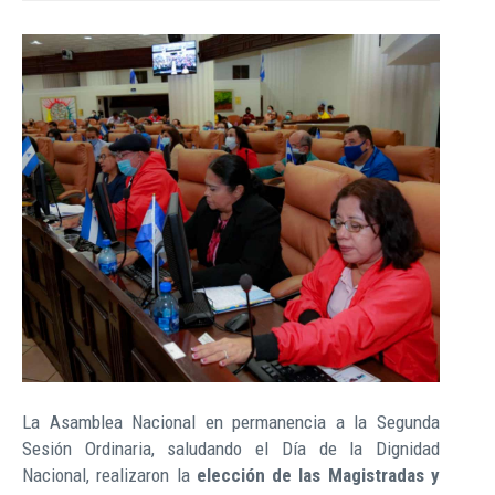
La Asamblea Nacional en permanencia a la Segunda
Sesión Ordinaria, saludando el Día de la Dignidad
Nacional, realizaron la
elección de las Magistradas y