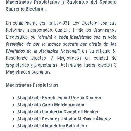
Magistrados Propietarios y Suplentes del Consejo
Supremo Electoral
.
En cumplimento con la Ley 331, Ley Electoral con sus
Reformas Incorporadas, Capítulo I –de los Organismos
Electorales, se
“elegirá a cada Magistrado con el voto
favorable de por lo menos sesenta por ciento de los
Diputados de la Asamblea Nacional”
, en su artículo 6.
Resultando electos: 7 Magistrados en calidad de
propietarios y propietarias. Así mismo, fueron electos 3
Magistrados Suplentes.
Magistrados Propietarios
Magistrada Brenda Isabel Rocha Chacón
Magistrado Cairo Melvin Amador
Magistrado Lumberto Campbell Hooker
Magistrada Devoney Johaira McDavis Álvarez
Magistrada Alma Nubia Baltodano